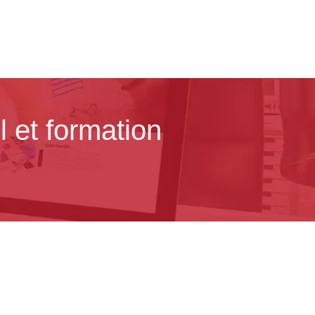
l et formation