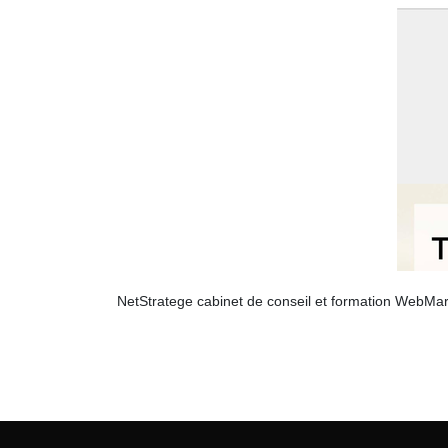
NetStratege cabinet de conseil et formation WebMar